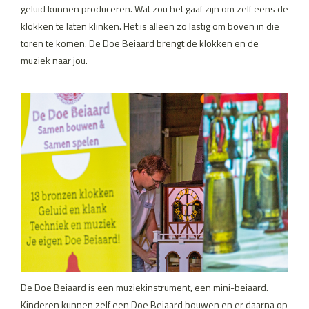
geluid kunnen produceren. Wat zou het gaaf zijn om zelf eens de
klokken te laten klinken. Het is alleen zo lastig om boven in die
toren te komen. De Doe Beiaard brengt de klokken en de
muziek naar jou.
De Doe Beiaard is een muziekinstrument, een mini-beiaard.
Kinderen kunnen zelf een Doe Beiaard bouwen en er daarna op