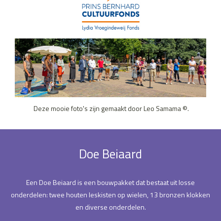
Deze mooie foto's zijn gemaakt door Leo Samama ©.
Doe Beiaard
Een Doe Beiaard is een bouwpakket dat bestaat uit losse
onderdelen: twee houten leskisten op wielen, 13 bronzen klokken
en diverse onderdelen.