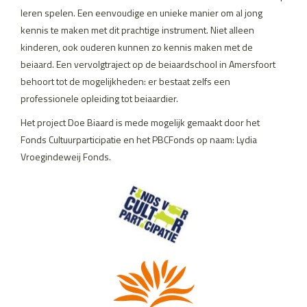
leren spelen. Een eenvoudige en unieke manier om al jong
kennis te maken met dit prachtige instrument. Niet alleen
kinderen, ook ouderen kunnen zo kennis maken met de
beiaard. Een vervolgtraject op de beiaardschool in Amersfoort
behoort tot de mogelijkheden: er bestaat zelfs een
professionele opleiding tot beiaardier.
Het project Doe Biaard is mede mogelijk gemaakt door het
Fonds Cultuurparticipatie en het PBCFonds op naam: Lydia
Vroegindeweij Fonds.